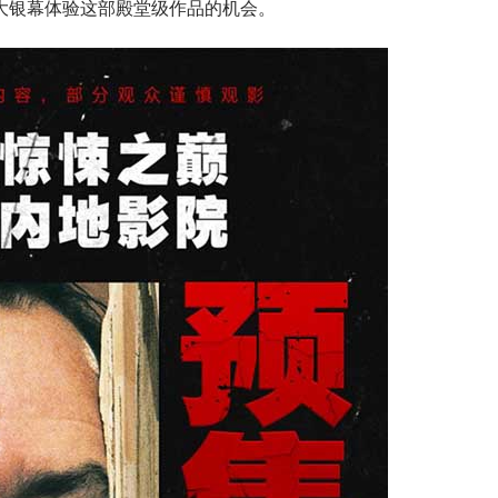
大银幕体验这部殿堂级作品的机会。