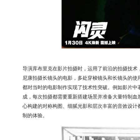
导演库布里克在影片拍摄时，运用了前沿的拍摄技术
尼康拍摄长镜头的电影，多处穿梭镜头和长镜头的使
都对当时的电影制作实现了技术性突破。例如影片中著
成，每次拍摄都需要重新搭建场景并准备大量特制血
心构建的对称构图、细腻光影和层次丰富的音效设计
制的体验。