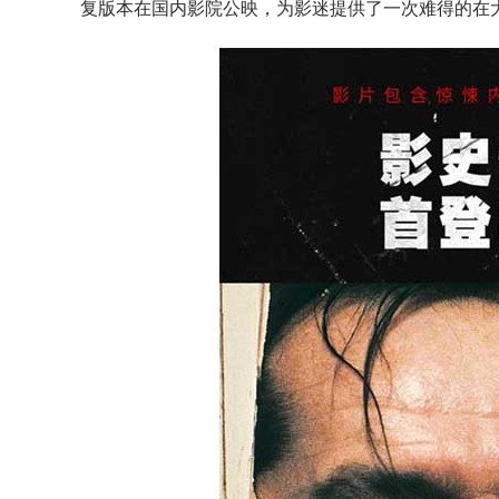
复版本在国内影院公映，为影迷提供了一次难得的在