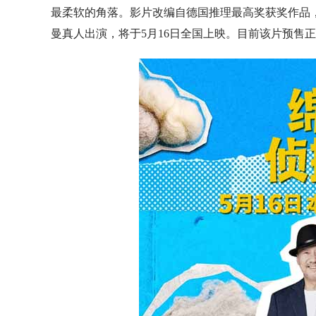
最柔软的角落。影片改编自德国推理最高奖获奖作品，
曼真人出演，将于5月16日全国上映。目前该片预售