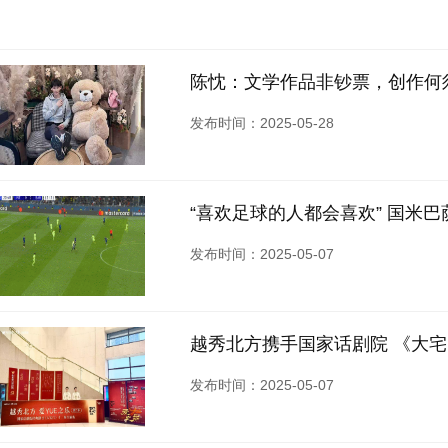
陈忱：文学作品非钞票，创作何
发布时间：2025-05-28
“喜欢足球的人都会喜欢” 国米
发布时间：2025-05-07
越秀北方携手国家话剧院 《大宅
发布时间：2025-05-07