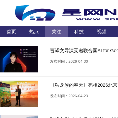
首页
热点
关注
科技
视频
曹译文导演受邀联合国AI for G
发布时间：2026-04-30
《独龙族的春天》亮相2026北
发布时间：2026-04-23