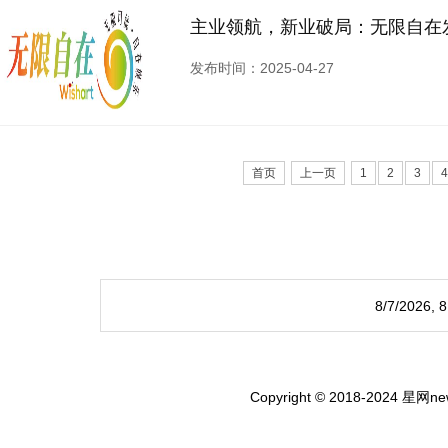
主业领航，新业破局：无限自在发
发布时间：2025-04-27
首页
上一页
1
2
3
4
8/7/2026,
Copyright © 2018-2024 星网new