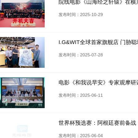
院线电影《山海经之轩辕》在横
发布时间：2025-10-29
I.G&WIT全球首家旗舰店 门胁
发布时间：2025-07-28
电影《和我说早安》专家观摩研
发布时间：2025-06-11
世界杯预选赛：阿根廷赛前备战
发布时间：2025-06-04